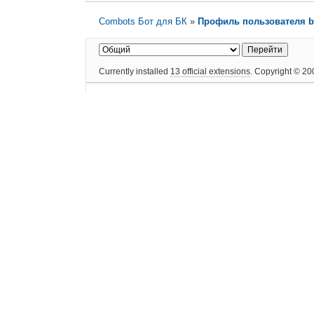
Combots Бот для БК
»
Профиль пользователя b
Currently installed
13 official extensions
. Copyright © 