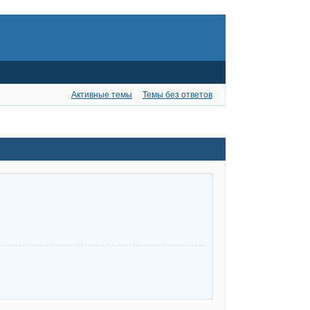
Активные темы
Темы без ответов