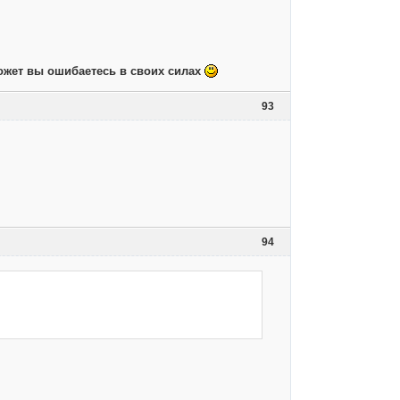
 может вы ошибаетесь в своих силах
93
94