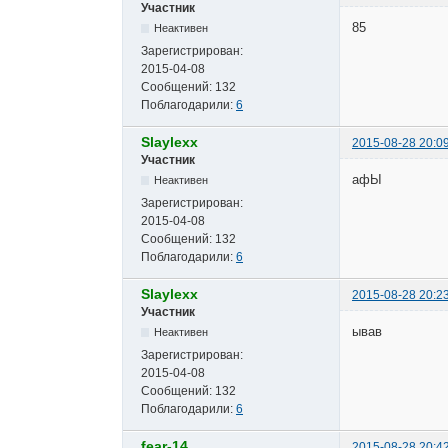
Участник
85
Неактивен
Зарегистрирован:
2015-04-08
Сообщений:
132
Поблагодарили:
6
Slaylexx
2015-08-28 20:0
Участник
афЫ
Неактивен
Зарегистрирован:
2015-04-08
Сообщений:
132
Поблагодарили:
6
Slaylexx
2015-08-28 20:2
Участник
ывав
Неактивен
Зарегистрирован:
2015-04-08
Сообщений:
132
Поблагодарили:
6
fear-14
2015-08-28 20:4