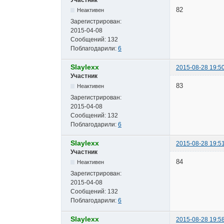
82
Неактивен
Зарегистрирован:
2015-04-08
Сообщений:
132
Поблагодарили:
6
Slaylexx
2015-08-28 19:5
Участник
83
Неактивен
Зарегистрирован:
2015-04-08
Сообщений:
132
Поблагодарили:
6
Slaylexx
2015-08-28 19:5
Участник
84
Неактивен
Зарегистрирован:
2015-04-08
Сообщений:
132
Поблагодарили:
6
Slaylexx
2015-08-28 19:5